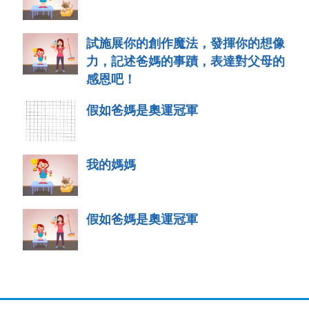
試施展你的創作魔法，發揮你的想像
力，記述爸媽的事蹟，表達對父母的
感恩吧！
假如爸媽是奧運冠軍
我的媽媽
假如爸媽是奧運冠軍