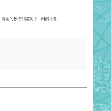
，將她的教導付諸實行，回饋社會。