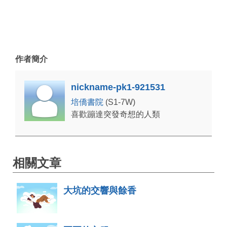
作者簡介
nickname-pk1-921531
培僑書院
(S1-7W)
喜歡蹦達突發奇想的人類
相關文章
大坑的交響與餘香