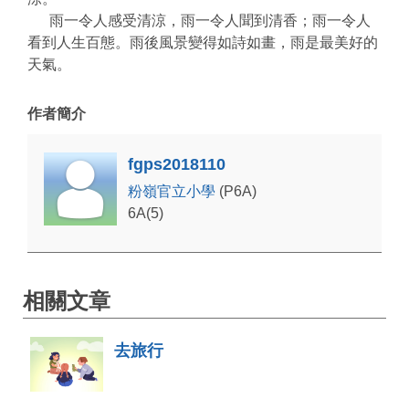
雨一令人感受清涼，雨一令人聞到清香；雨一令人
看到人生百態。雨後風景變得如詩如畫，雨是最美好的
天氣。
作者簡介
fgps2018110
粉嶺官立小學
(P6A)
6A(5)
相關文章
去旅行