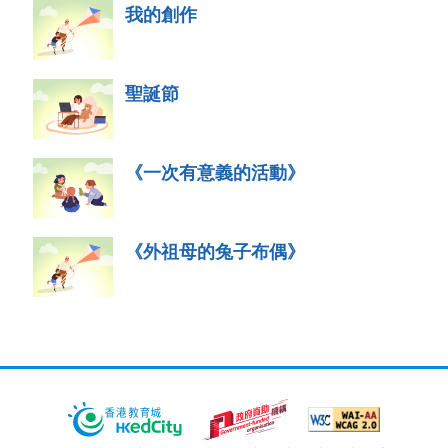
我的創作
聖誕節
《一次有意義的活動》
《外祖母的兔子布偶》