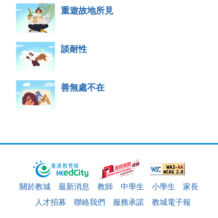
重遊故地所見
談耐性
善無處不在
關於教城
最新消息
教師
中學生
小學生
家長
人才招募
聯絡我們
服務承諾
教城電子報