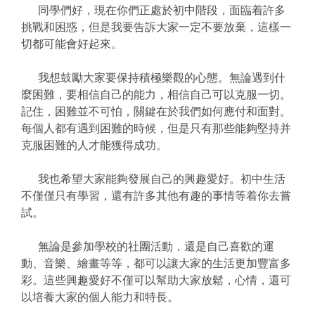
同學們好，現在你們正處於初中階段，面臨着許多
挑戰和困惑，但是我要告訴大家一定不要放棄，這樣一
切都可能會好起來。
我想鼓勵大家要保持積極樂觀的心態。無論遇到什
麼困難，要相信自己的能力，相信自己可以克服一切。
記住，困難並不可怕，關鍵在於我們如何應付和面對。
每個人都有遇到困難的時候，但是只有那些能夠堅持并
克服困難的人才能獲得成功。
我也希望大家能夠發展自己的興趣愛好。初中生活
不僅僅只有學習，還有許多其他有趣的事情等着你去嘗
試。
無論是參加學校的社團活動，還是自己喜歡的運
動、音樂、繪畫等等，都可以讓大家的生活更加豐富多
彩。這些興趣愛好不僅可以幫助大家放鬆，心情，還可
以培養大家的個人能力和特長。