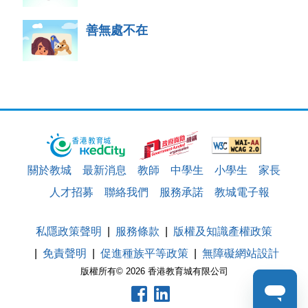
善無處不在
關於教城
最新消息
教師
中學生
小學生
家長
人才招募
聯絡我們
服務承諾
教城電子報
私隱政策聲明
服務條款
版權及知識產權政策
免責聲明
促進種族平等政策
無障礙網站設計
版權所有© 2026 香港教育城有限公司