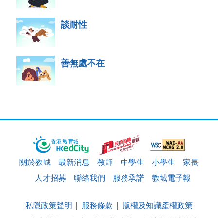
談耐性
善無處不在
關於教城
最新消息
教師
中學生
小學生
家長
人才招募
聯絡我們
服務承諾
教城電子報
私隱政策聲明
服務條款
版權及知識產權政策