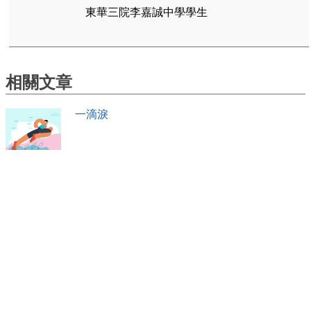
東華三院李嘉誠中學學生
相關文章
一滴淚