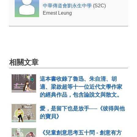
中華傳道會劉永生中學
(S2C)
Ernest Leung
相關文章
這本書收錄了魯迅、朱自清、胡
適、梁啟超等十一位近代文學作家
的經典作品，包含論說文與散文。
愛，是留下也是放手──《彼得與他
的寶貝》
《兒童創意思考五十問 - 創意有方