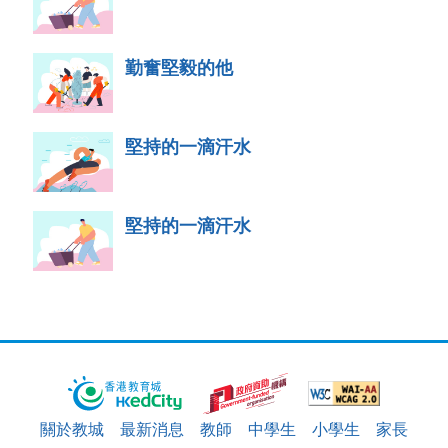
勤奮堅毅的他
堅持的一滴汗水
堅持的一滴汗水
關於教城
最新消息
教師
中學生
小學生
家長