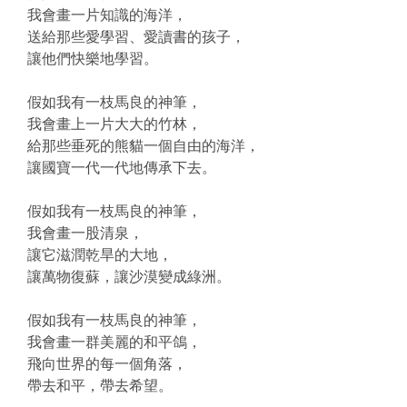
我會畫一片知識的海洋，
送給那些愛學習、愛讀書的孩子，
讓他們快樂地學習。
假如我有一枝馬良的神筆，
我會畫上一片大大的竹林，
給那些垂死的熊貓一個自由的海洋，
讓國寶一代一代地傳承下去。
假如我有一枝馬良的神筆，
我會畫一股清泉，
讓它滋潤乾旱的大地，
讓萬物復蘇，讓沙漠變成綠洲。
假如我有一枝馬良的神筆，
我會畫一群美麗的和平鴿，
飛向世界的每一個角落，
帶去和平，帶去希望。