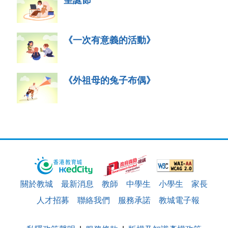
《一次有意義的活動》
《外祖母的兔子布偶》
關於教城
最新消息
教師
中學生
小學生
家長
人才招募
聯絡我們
服務承諾
教城電子報