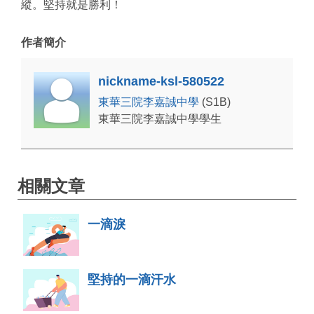
縱。堅持就是勝利！
作者簡介
nickname-ksl-580522
東華三院李嘉誠中學
(S1B)
東華三院李嘉誠中學學生
相關文章
一滴淚
堅持的一滴汗水