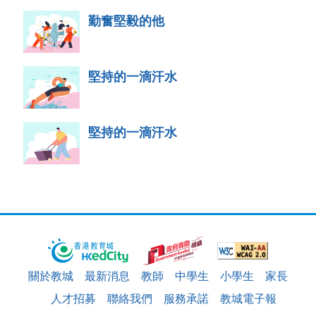
勤奮堅毅的他
堅持的一滴汗水
堅持的一滴汗水
關於教城
最新消息
教師
中學生
小學生
家長
人才招募
聯絡我們
服務承諾
教城電子報