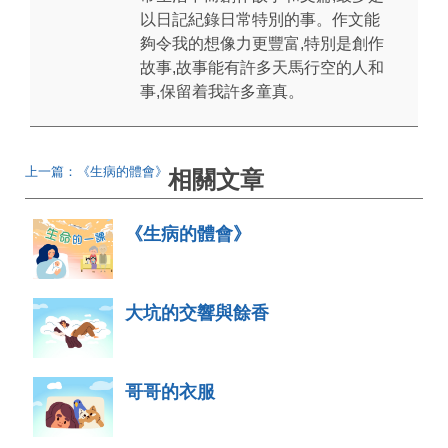
以日記紀錄日常特別的事。作文能
夠令我的想像力更豐富,特別是創作
故事,故事能有許多天馬行空的人和
事,保留着我許多童真。
上一篇：《生病的體會》
相關文章
《生病的體會》
大坑的交響與餘香
哥哥的衣服