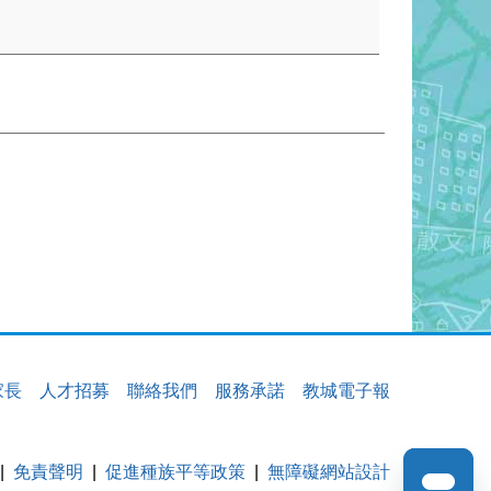
家長
人才招募
聯絡我們
服務承諾
教城電子報
免責聲明
促進種族平等政策
無障礙網站設計