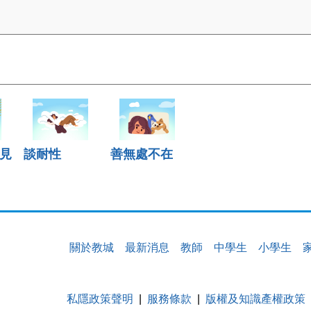
見
談耐性
善無處不在
關於教城
最新消息
教師
中學生
小學生
私隱政策聲明
服務條款
版權及知識產權政策