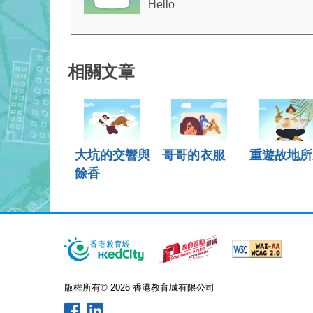
Hello
相關文章
大坑的交響與
哥哥的衣服
重遊故地所
餘香
版權所有© 2026 香港教育城有限公司