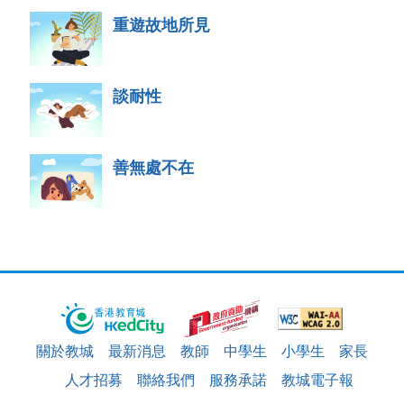
重遊故地所見
談耐性
善無處不在
關於教城
最新消息
教師
中學生
小學生
家長
人才招募
聯絡我們
服務承諾
教城電子報