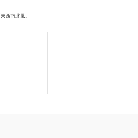
東西南北風。