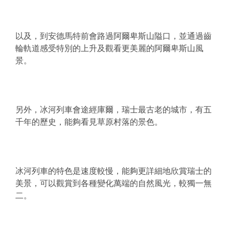
以及，到安德馬特前會路過阿爾卑斯山隘口，並通過齒
輪軌道感受特別的上升及觀看更美麗的阿爾卑斯山風
景。
另外，冰河列車會途經庫爾，瑞士最古老的城市，有五
千年的歷史，能夠看見草原村落的景色。
冰河列車的特色是速度較慢，能夠更詳細地欣賞瑞士的
美景，可以觀賞到各種變化萬端的自然風光，較獨一無
二。