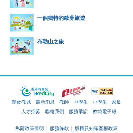
一個獨特的歐洲旅遊
布勒山之旅
關於教城
最新消息
教師
中學生
小學生
家長
人才招募
聯絡我們
服務承諾
教城電子報
私隱政策聲明
服務條款
版權及知識產權政策