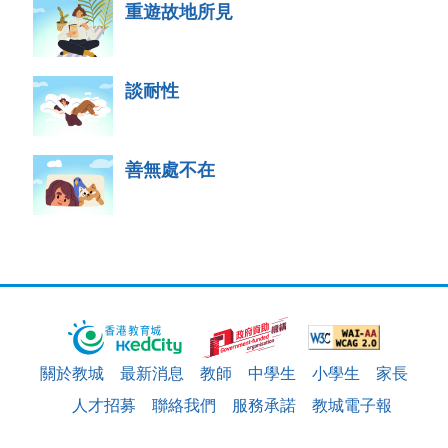
重遊故地所見
談耐性
善無處不在
關於教城
最新消息
教師
中學生
小學生
家長
人才招募
聯絡我們
服務承諾
教城電子報