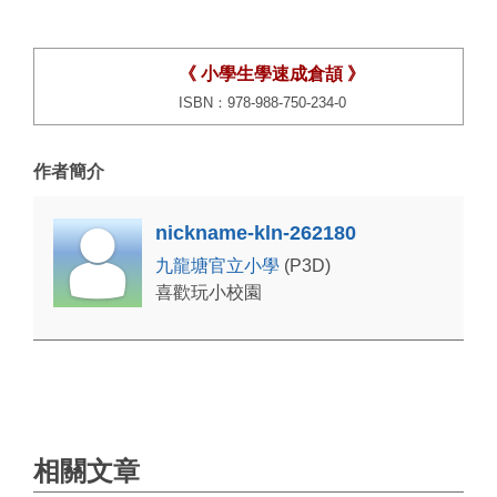
《 小學生學速成倉頡 》
ISBN：978-988-750-234-0
作者簡介
nickname-kln-262180
九龍塘官立小學
(P3D)
喜歡玩小校園
相關文章