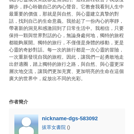
腳步，靜心聆聽自己的內心聲音。它教會我看到人生中
最重要的價值，那就是與自然、與心靈建立真摯的對
話，找到自己的生命意義。我拾起了一份內心的寧靜，
帶著新的洞見和感激回到了日常生活中。我相信，只要
保持一顆與世界對話的心，無論身處何地，獨特的旅程
都能夠展開。獨特的旅行，不僅僅是身體的移動，更是
心靈的奇妙對話。每一次的旅行都是一次心靈的冒險，
一次重新發現自我的旅程。因此，讓我們一起勇敢地走
出舒適圈，踏上獨特的旅行之路，與自然、與心靈更深
層次地交流，讓我們更加充實、更加明亮的生命在這個
廣大的世界中，綻放出不同的光彩。
作者簡介
nickname-dgs-583092
拔萃女書院
()