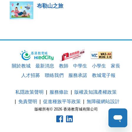
布勒山之旅
關於教城
最新消息
教師
中學生
小學生
家長
人才招募
聯絡我們
服務承諾
教城電子報
私隱政策聲明
服務條款
版權及知識產權政策
免責聲明
促進種族平等政策
無障礙網站設計
版權所有© 2026 香港教育城有限公司