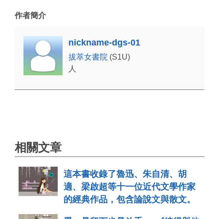
作者簡介
nickname-dgs-01
拔萃女書院
(S1U)
人
相關文章
這本書收錄了魯迅、朱自清、胡
適、梁啟超等十一位近代文學作家
的經典作品，包含論說文與散文。