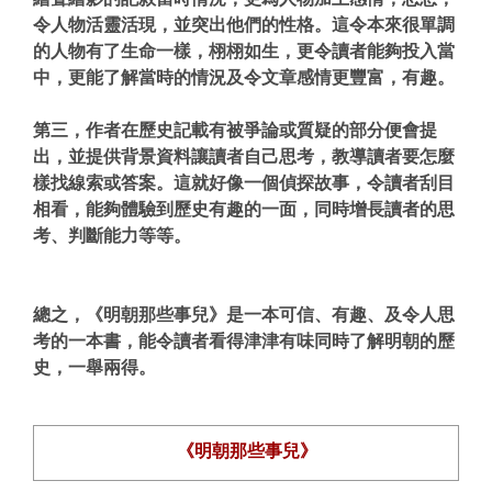
令人物活靈活現，並突出他們的性格。這令本來很單調
的人物有了生命一樣，栩栩如生，更令讀者能夠投入當
中，更能了解當時的情況及令文章感情更豐富，有趣。
第三，作者在歷史記載有被爭論或質疑的部分便會提
出，並提供背景資料讓讀者自己思考，教導讀者要怎麼
樣找線索或答案。這就好像一個偵探故事，令讀者刮目
相看，能夠體驗到歷史有趣的一面，同時增長讀者的思
考、判斷能力等等。
總之，《明朝那些事兒》是一本可信、有趣、及令人思
考的一本書，能令讀者看得津津有味同時了解明朝的歷
史，一舉兩得。
《明朝那些事兒》