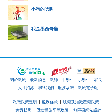
小狗的吠叫
我是墨西哥龜
關於教城
最新消息
教師
中學生
小學生
家長
人才招募
聯絡我們
服務承諾
教城電子報
私隱政策聲明
服務條款
版權及知識產權政策
免責聲明
促進種族平等政策
無障礙網站設計