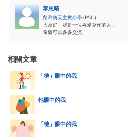
李恩晴
柴灣角天主教小學
(P5C)
大家好！我是一位喜愛寫作的人，
希望可以多多交流
相關文章
「牠」眼中的我
牠眼中的我
「牠」眼中的我