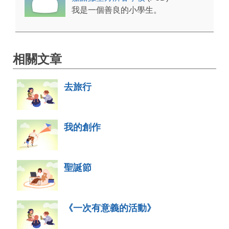
我是一個善良的小學生。
相關文章
去旅行
我的創作
聖誕節
《一次有意義的活動》