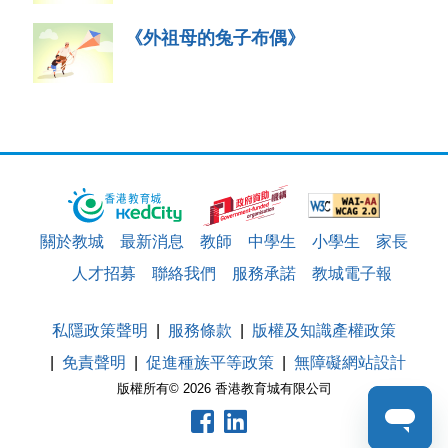
《外祖母的兔子布偶》
關於教城
最新消息
教師
中學生
小學生
家長
人才招募
聯絡我們
服務承諾
教城電子報
私隱政策聲明
服務條款
版權及知識產權政策
免責聲明
促進種族平等政策
無障礙網站設計
版權所有© 2026 香港教育城有限公司