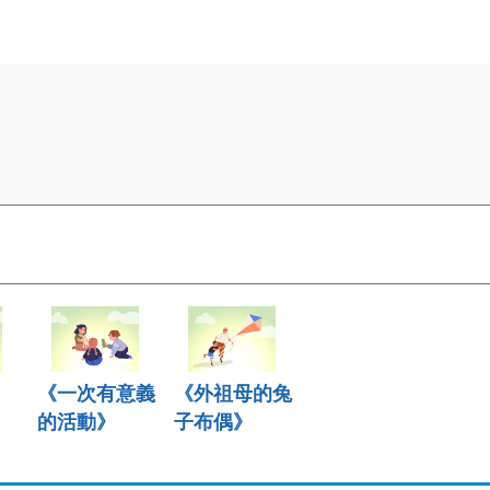
《一次有意義
《外祖母的兔
的活動》
子布偶》