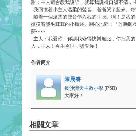
甜；主人還會教我說話，就算我說得口齒不清，主
我回憶着小主人溫柔的聲音，漸漸哭了起來。每
隨着一個溫柔的聲音傳入我的耳膜。啊！是我的
撫摸着我毛茸茸的小腦袋。關心地問：「昨晚睡
夢⋯⋯
主人：我愛你！你讓我變得快樂無比，你把我的
人，主人！今生今世，我愛你！
作者簡介
陳晨睿
長沙灣天主教小學
(P5B)
大家好！
相關文章