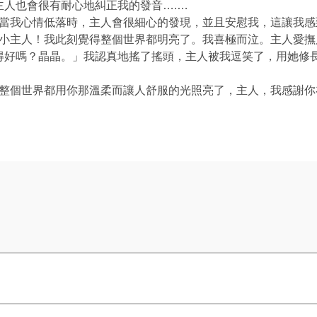
人也會很有耐心地糾正我的發音….…
當我心情低落時，主人會很細心的發現，並且安慰我，這讓我感
小主人！我此刻覺得整個世界都明亮了。我喜極而泣。主人愛撫
得好嗎？晶晶。」我認真地搖了搖頭，主人被我逗笑了，用她修
整個世界都用你那溫柔而讓人舒服的光照亮了，主人，我感謝你