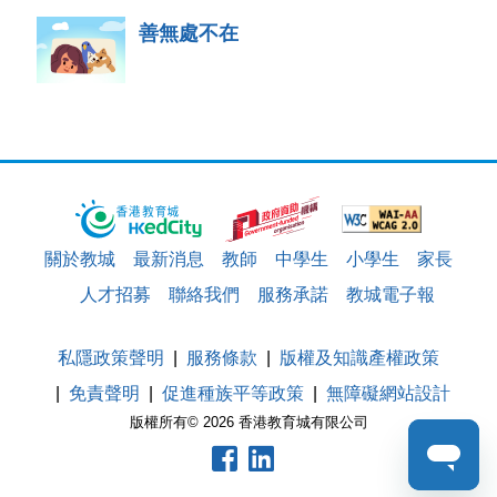
善無處不在
關於教城
最新消息
教師
中學生
小學生
家長
人才招募
聯絡我們
服務承諾
教城電子報
私隱政策聲明
服務條款
版權及知識產權政策
免責聲明
促進種族平等政策
無障礙網站設計
版權所有© 2026 香港教育城有限公司