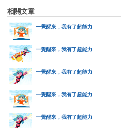
相關文章
一覺醒來，我有了超能力
一覺醒來，我有了超能力
一覺醒來，我有了超能力
一覺醒來，我有了超能力
一覺醒來，我有了超能力