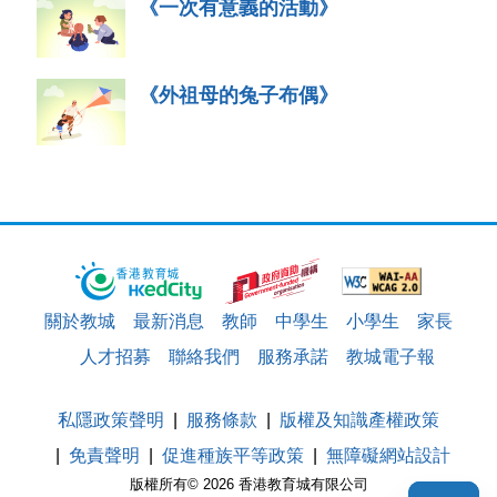
《一次有意義的活動》
《外祖母的兔子布偶》
關於教城
最新消息
教師
中學生
小學生
家長
人才招募
聯絡我們
服務承諾
教城電子報
私隱政策聲明
服務條款
版權及知識產權政策
免責聲明
促進種族平等政策
無障礙網站設計
版權所有© 2026 香港教育城有限公司