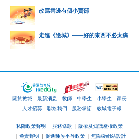
改寫雲邊有個小賣部
走進《邊城》——好的東西不必太痛
關於教城
最新消息
教師
中學生
小學生
家長
人才招募
聯絡我們
服務承諾
教城電子報
私隱政策聲明
服務條款
版權及知識產權政策
免責聲明
促進種族平等政策
無障礙網站設計