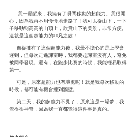
我一覺醒來，我擁有了瞬間移動的超能力。我很開
心，因為我再不用慢慢地走路了！我可以從山下，一下
子移動到高高的山頂上，欣賞山下的美景，非常方便。
這就是這個超能力的非凡之處！
自從擁有了這個超能力後，我最不擔心的是上學會
遲到，但每次走進課室時，我都要趁課室沒有人，避免
被同學發現。還有，在跑步比賽的時候，我能輕易取得
第一。
可是，原來超能力也有壞處呢！就是我每次移動的
時候，都可能有機會撞到牆壁。
第二天，我的超能力不見了，原來這是一場夢，我
覺得很神奇，因為我一直都覺得這件事是真的。