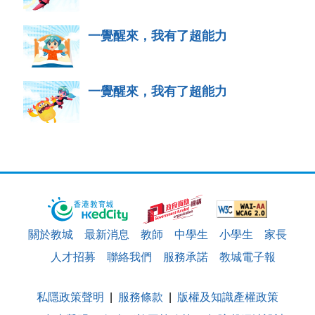
一覺醒來，我有了超能力
一覺醒來，我有了超能力
關於教城
最新消息
教師
中學生
小學生
家長
人才招募
聯絡我們
服務承諾
教城電子報
私隱政策聲明
服務條款
版權及知識產權政策