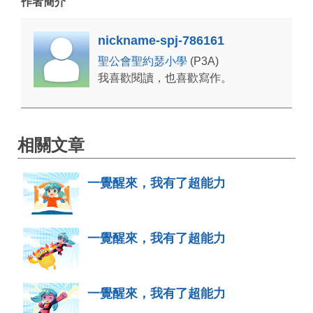
作者簡介
nickname-spj-786161
聖公會聖約瑟小學
(P3A)
我喜歡閱讀，也喜歡寫作。
相關文章
一覺醒來，我有了超能力
一覺醒來，我有了超能力
一覺醒來，我有了超能力