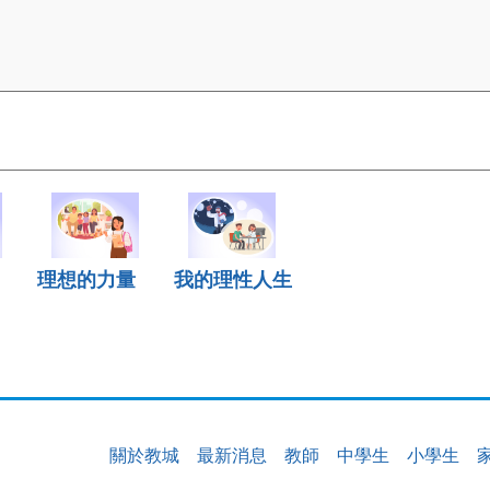
理想的力量
我的理性人生
關於教城
最新消息
教師
中學生
小學生