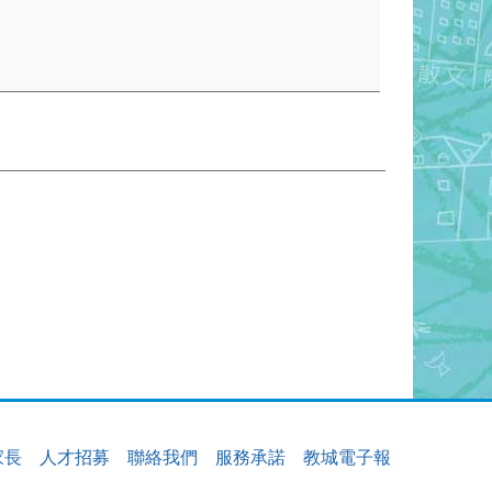
家長
人才招募
聯絡我們
服務承諾
教城電子報