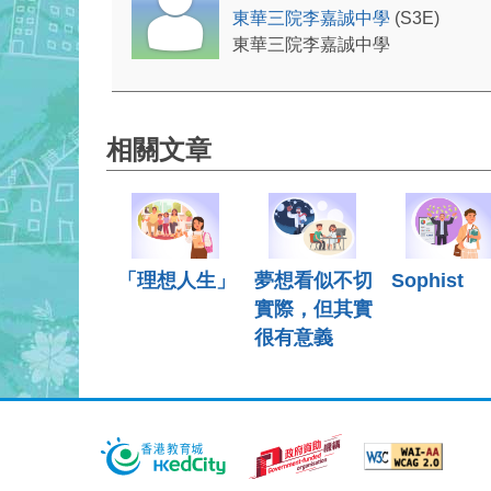
東華三院李嘉誠中學
(S3E)
東華三院李嘉誠中學
相關文章
「理想人生」
夢想看似不切
Sophist
實際，但其實
很有意義