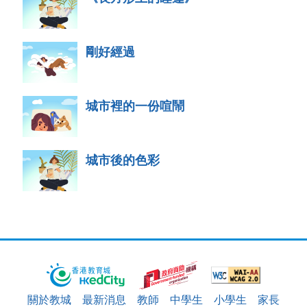
剛好經過
城市裡的一份喧鬧
城市後的色彩
關於教城
最新消息
教師
中學生
小學生
家長