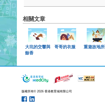
相關文章
大坑的交響與
哥哥的衣服
重遊故地所
餘香
版權所有© 2026 香港教育城有限公司