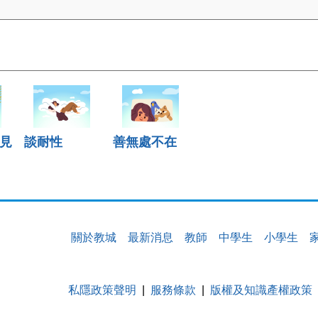
見
談耐性
善無處不在
關於教城
最新消息
教師
中學生
小學生
私隱政策聲明
服務條款
版權及知識產權政策