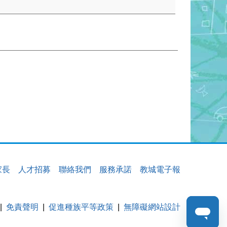
家長
人才招募
聯絡我們
服務承諾
教城電子報
免責聲明
促進種族平等政策
無障礙網站設計