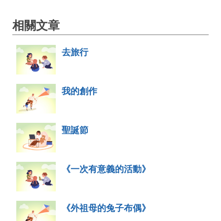
相關文章
去旅行
我的創作
聖誕節
《一次有意義的活動》
《外祖母的兔子布偶》