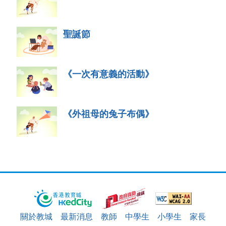
聖誕節
《一次有意義的活動》
《外祖母的兔子布偶》
關於教城
最新消息
教師
中學生
小學生
家長