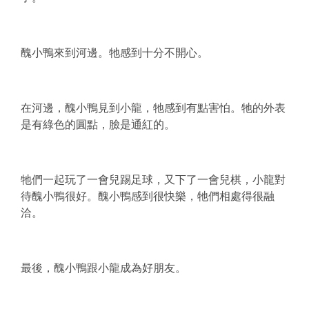
醜小鴨來到河邊。牠感到十分不開心。
在河邊，醜小鴨見到小龍，牠感到有點害怕。牠的外表
是有綠色的圓點，臉是通紅的。
牠們一起玩了一會兒踢足球，又下了一會兒棋，小龍對
待醜小鴨很好。醜小鴨感到很快樂，牠們相處得很融
洽。
最後，醜小鴨跟小龍成為好朋友。