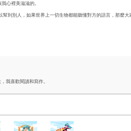
孩我心裡美滋滋的。
幫到別人，如果世界上一切生物都能聽懂對方的語言，那麼大
生，我喜歡閱讀和寫作。