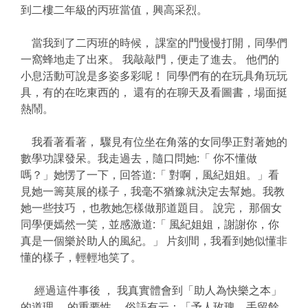
到二樓二年級的丙班當值，興高采烈。
當我到了二丙班的時候， 課室的門慢慢打開，同學們
一窩蜂地走了出來。 我敲敲門，便走了進去。 他們的
小息活動可說是多姿多彩呢！ 同學們有的在玩具角玩玩
具，有的在吃東西的， 還有的在聊天及看圖書，場面挺
熱鬧。
我看著看著， 驟見有位坐在角落的女同學正對著她的
數學功課發呆。我走過去，隨口問她:「 你不懂做
嗎？」她愣了一下，回答道:「 對啊，風紀姐姐。」看
見她一籌莫展的樣子，我毫不猶豫就決定去幫她。我教
她一些技巧 ，也教她怎樣做那道題目。 說完， 那個女
同學便嫣然一笑，並感激道:「 風紀姐姐，謝謝你，你
真是一個樂於助人的風紀。」 片刻間，我看到她似懂非
懂的樣子，輕輕地笑了。
經過這件事後 ， 我真實體會到「助人為快樂之本」
的道理， 的重要性。 俗語有云：「予人玫瑰，手留餘