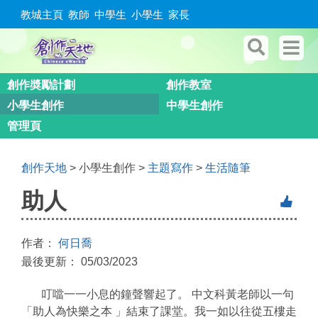
教城主頁
教師
中學生
小學生
家長
創作奬勵計劃
創作教室
小學生創作
中學生創作
管理頁
創作天地
> 小學生創作 >
主題寫作
>
生活隨筆
助人
作者：
何日喬
最後更新： 05/03/2023
叮噹一一小息的鐘聲響起了。 中文科黃老師以一句
「助人為快樂之本 」結束了課堂。我一如以往從五樓走