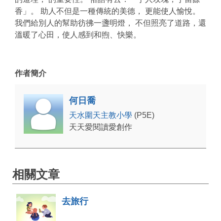
香」。 助人不但是一種傳統的美德， 更能使人愉悅。
我們給別人的幫助彷彿一盞明燈， 不但照亮了道路，還
溫暖了心田，使人感到和煦、快樂。
作者簡介
何日喬
天水圍天主教小學
(P5E)
天天愛閱讀愛創作
相關文章
去旅行