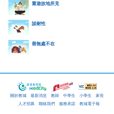
重遊故地所見
談耐性
善無處不在
關於教城
最新消息
教師
中學生
小學生
家長
人才招募
聯絡我們
服務承諾
教城電子報