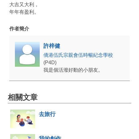
大吉又大利，
年年有盈利。
作者簡介
許梓健
僑港伍氏宗親會伍時暢紀念學校
(P4D)
我是個活潑好動的小朋友。
相關文章
去旅行
我的創作