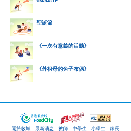
聖誕節
《一次有意義的活動》
《外祖母的兔子布偶》
關於教城
最新消息
教師
中學生
小學生
家長