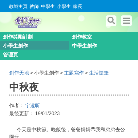
教城主頁
教師
中學生
小學生
家長
創作奬勵計劃
創作教室
小學生創作
中學生創作
管理頁
創作天地
> 小學生創作 >
主題寫作
>
生活隨筆
中秋夜
作者：
宁遠昕
最後更新： 19/01/2023
今天是中秋節。晚飯後，爸爸媽媽帶我和弟弟去公
園玩。