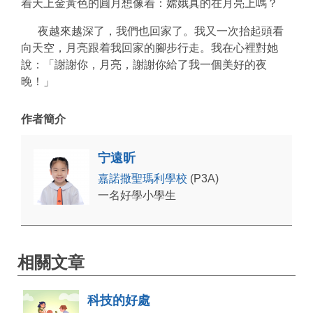
着天上金黃色的圓月想像着：嫦娥真的在月亮上嗎？
夜越來越深了，我們也回家了。我又一次抬起頭看
向天空，月亮跟着我回家的腳步行走。我在心裡對她
說：「謝謝你，月亮，謝謝你給了我一個美好的夜
晚！」
作者簡介
宁遠昕
嘉諾撒聖瑪利學校
(P3A)
一名好學小學生
相關文章
科技的好處