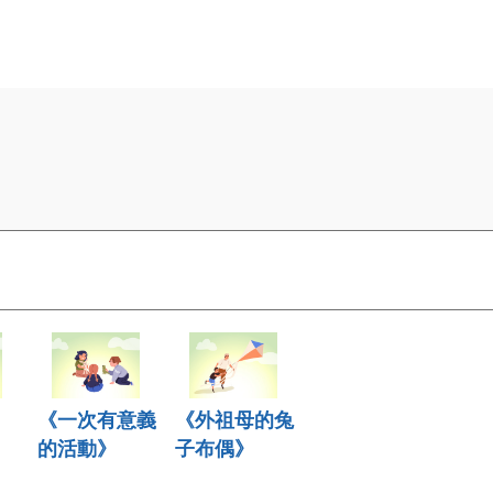
《一次有意義
《外祖母的兔
的活動》
子布偶》