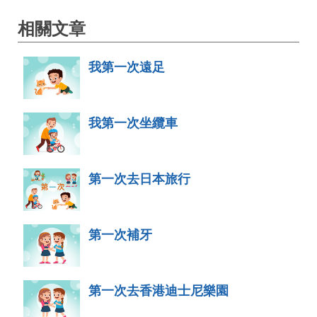
相關文章
我第一次遠足
我第一次坐纜車
第一次去日本旅行
第一次補牙
第一次去香港迪士尼樂園