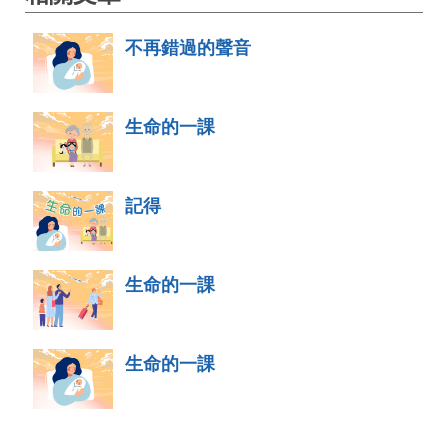
不再錯過的聲音
生命的一課
記得
生命的一課
生命的一課