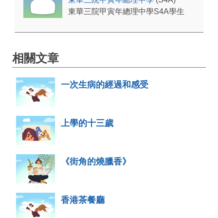
東華三院甲寅年總理中學S4A學生
相關文章
一次生病的經過和感受
上學的十三歲
《街角的燒臘香》
香港茶餐廳