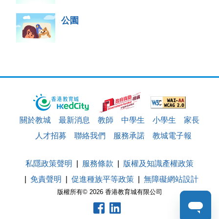
公園
關於教城
最新消息
教師
中學生
小學生
家長
人才招募
聯絡我們
服務承諾
教城電子報
私隱政策聲明
服務條款
版權及知識產權政策
免責聲明
促進種族平等政策
無障礙網站設計
版權所有© 2026 香港教育城有限公司