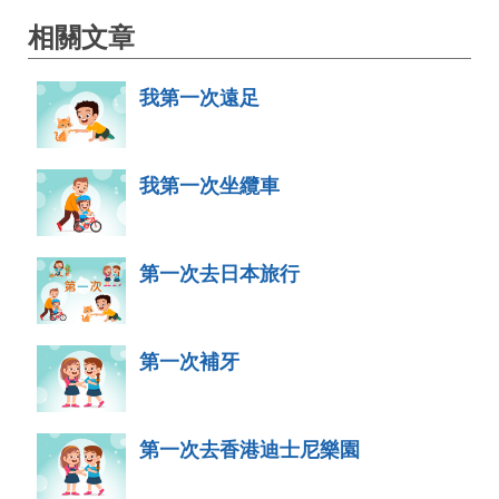
相關文章
我第一次遠足
我第一次坐纜車
第一次去日本旅行
第一次補牙
第一次去香港迪士尼樂園