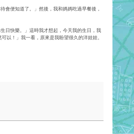
待會便知道了。」然後，我和媽媽吃過早餐後，
生日快樂。」這時我才想起，今天我的生日，我
然可以！」我一看，原來是我盼望很久的洋娃娃。