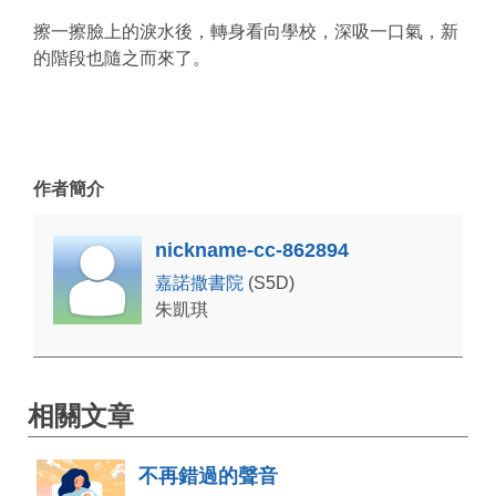
擦一擦臉上的淚水後，轉身看向學校，深吸一口氣，新
的階段也隨之而來了。
作者簡介
nickname-cc-862894
嘉諾撒書院
(S5D)
朱凱琪
相關文章
不再錯過的聲音