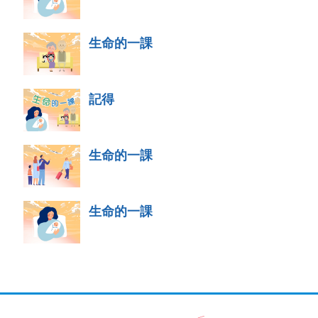
生命的一課
記得
生命的一課
生命的一課