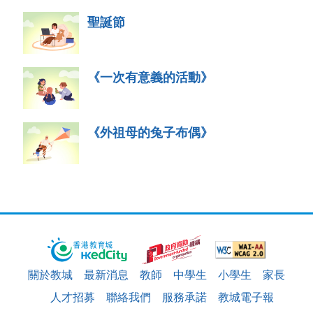
聖誕節
《一次有意義的活動》
《外祖母的兔子布偶》
關於教城
最新消息
教師
中學生
小學生
家長
人才招募
聯絡我們
服務承諾
教城電子報