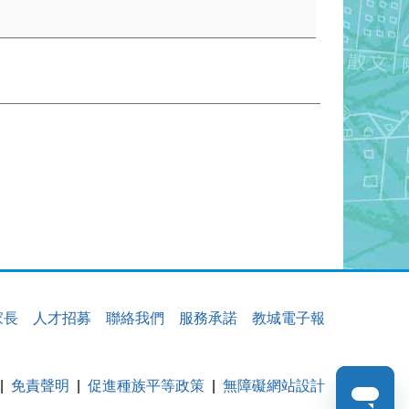
家長
人才招募
聯絡我們
服務承諾
教城電子報
免責聲明
促進種族平等政策
無障礙網站設計