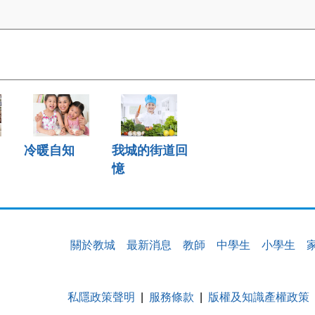
冷暖自知
我城的街道回
憶
關於教城
最新消息
教師
中學生
小學生
私隱政策聲明
服務條款
版權及知識產權政策