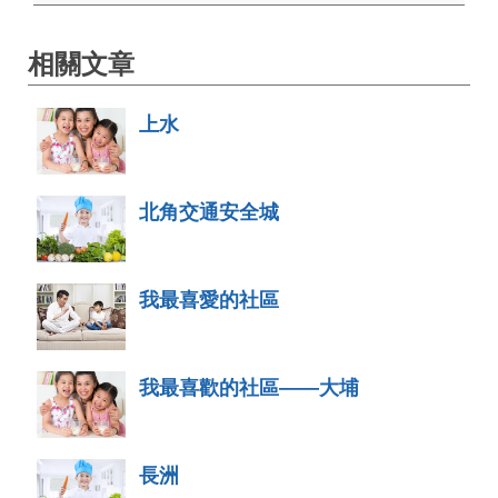
相關文章
上水
北角交通安全城
我最喜愛的社區
我最喜歡的社區——大埔
長洲